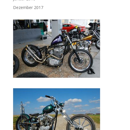
Dezember 2017