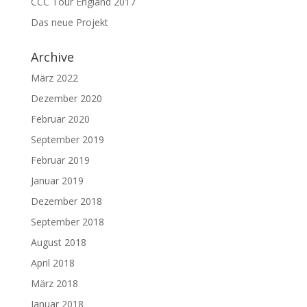
CCC Tour England 2017
Das neue Projekt
Archive
März 2022
Dezember 2020
Februar 2020
September 2019
Februar 2019
Januar 2019
Dezember 2018
September 2018
August 2018
April 2018
März 2018
Januar 2018