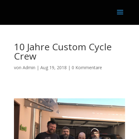
10 Jahre Custom Cycle
Crew
von
Admin
|
Aug 19, 2018
|
0 Kommentare