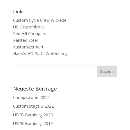
Links
Custom Cycle Crew Wickede
US. Custombikes
Red Hill Choppers
Painted Steel
Kustomizer Kurt
Harry's HD Parts Wollenberg
Neueste Beiträge
Choppawood 2022
Custom Stage 3 2022
USCB Bamberg 2020
USCB Bamberg 2019