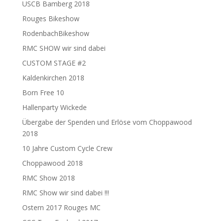
USCB Bamberg 2018
Rouges Bikeshow
RodenbachBikeshow
RMC SHOW wir sind dabei
CUSTOM STAGE #2
Kaldenkirchen 2018
Born Free 10
Hallenparty Wickede
Übergabe der Spenden und Erlöse vom Choppawood
2018
10 Jahre Custom Cycle Crew
Choppawood 2018
RMC Show 2018
RMC Show wir sind dabei !!!
Ostern 2017 Rouges MC