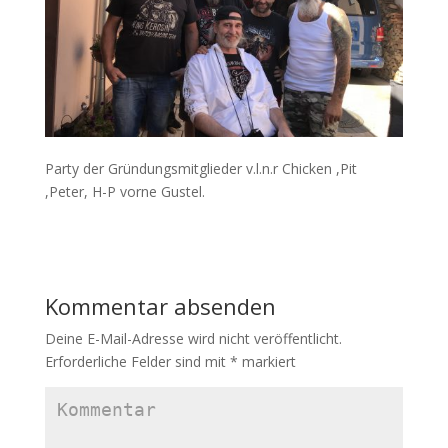
Party der Gründungsmitglieder v.l.n.r Chicken ,Pit
,Peter, H-P vorne Gustel.
Kommentar absenden
Deine E-Mail-Adresse wird nicht veröffentlicht.
Erforderliche Felder sind mit
*
markiert