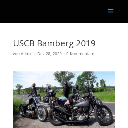
USCB Bamberg 2019
von
Admin
|
Dez 28, 2020
|
0 Kommentare