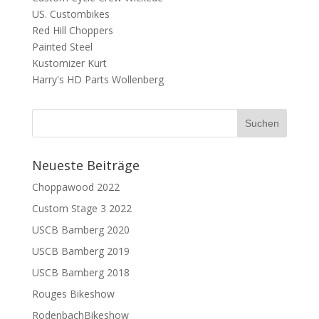
US. Custombikes
Red Hill Choppers
Painted Steel
Kustomizer Kurt
Harry's HD Parts Wollenberg
Neueste Beiträge
Choppawood 2022
Custom Stage 3 2022
USCB Bamberg 2020
USCB Bamberg 2019
USCB Bamberg 2018
Rouges Bikeshow
RodenbachBikeshow