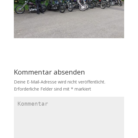
Kommentar absenden
Deine E-Mail-Adresse wird nicht veröffentlicht.
Erforderliche Felder sind mit
*
markiert