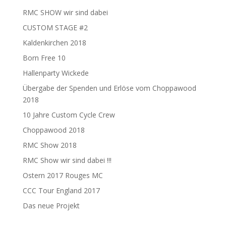
RMC SHOW wir sind dabei
CUSTOM STAGE #2
Kaldenkirchen 2018
Born Free 10
Hallenparty Wickede
Übergabe der Spenden und Erlöse vom Choppawood
2018
10 Jahre Custom Cycle Crew
Choppawood 2018
RMC Show 2018
RMC Show wir sind dabei !!!
Ostern 2017 Rouges MC
CCC Tour England 2017
Das neue Projekt