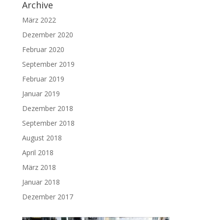
Archive
März 2022
Dezember 2020
Februar 2020
September 2019
Februar 2019
Januar 2019
Dezember 2018
September 2018
August 2018
April 2018
März 2018
Januar 2018
Dezember 2017