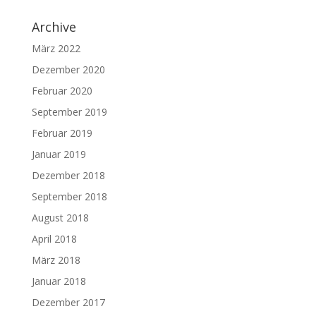
Archive
März 2022
Dezember 2020
Februar 2020
September 2019
Februar 2019
Januar 2019
Dezember 2018
September 2018
August 2018
April 2018
März 2018
Januar 2018
Dezember 2017