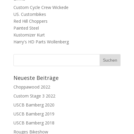
Custom Cycle Crew Wickede
US. Custombikes
Red Hill Choppers
Painted Steel
Kustomizer Kurt
Harry's HD Parts Wollenberg
Neueste Beiträge
Choppawood 2022
Custom Stage 3 2022
USCB Bamberg 2020
USCB Bamberg 2019
USCB Bamberg 2018
Rouges Bikeshow