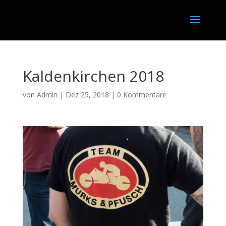
Kaldenkirchen 2018
von
Admin
|
Dez 25, 2018
|
0 Kommentare