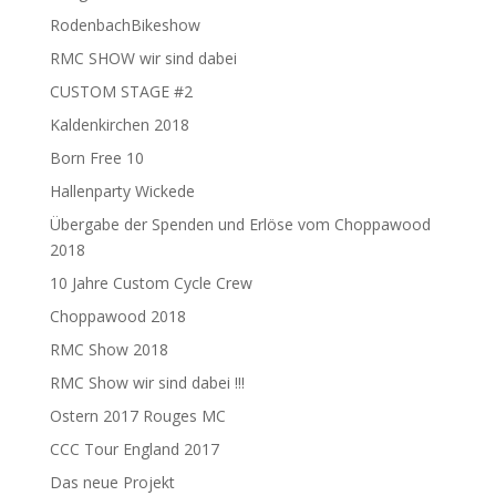
RodenbachBikeshow
RMC SHOW wir sind dabei
CUSTOM STAGE #2
Kaldenkirchen 2018
Born Free 10
Hallenparty Wickede
Übergabe der Spenden und Erlöse vom Choppawood
2018
10 Jahre Custom Cycle Crew
Choppawood 2018
RMC Show 2018
RMC Show wir sind dabei !!!
Ostern 2017 Rouges MC
CCC Tour England 2017
Das neue Projekt