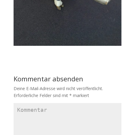
Kommentar absenden
Deine E-Mail-Adresse wird nicht veröffentlicht.
Erforderliche Felder sind mit
*
markiert