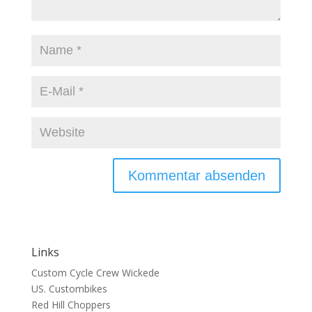
Links
Custom Cycle Crew Wickede
US. Custombikes
Red Hill Choppers