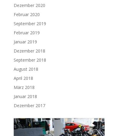
Dezember 2020
Februar 2020
September 2019
Februar 2019
Januar 2019
Dezember 2018
September 2018
August 2018
April 2018
März 2018
Januar 2018
Dezember 2017