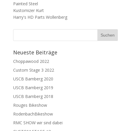
Painted Steel
Kustomizer Kurt
Harry's HD Parts Wollenberg
Neueste Beiträge
Choppawood 2022
Custom Stage 3 2022
USCB Bamberg 2020
USCB Bamberg 2019
USCB Bamberg 2018
Rouges Bikeshow
RodenbachBikeshow
RMC SHOW wir sind dabei