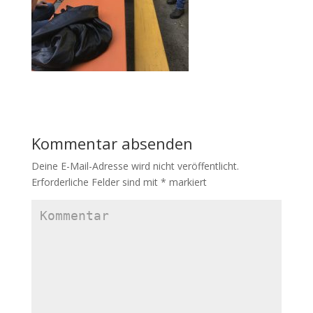
Kommentar absenden
Deine E-Mail-Adresse wird nicht veröffentlicht.
Erforderliche Felder sind mit
*
markiert