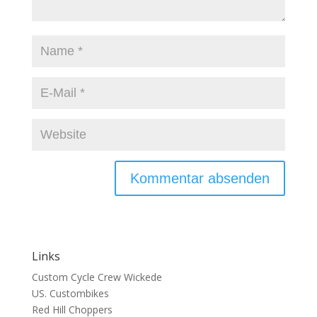
Links
Custom Cycle Crew Wickede
US. Custombikes
Red Hill Choppers