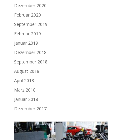
Dezember 2020
Februar 2020
September 2019
Februar 2019
Januar 2019
Dezember 2018
September 2018
August 2018
April 2018
März 2018
Januar 2018
Dezember 2017