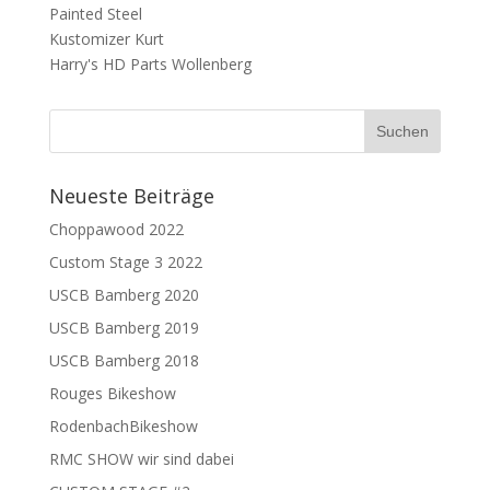
Painted Steel
Kustomizer Kurt
Harry's HD Parts Wollenberg
Neueste Beiträge
Choppawood 2022
Custom Stage 3 2022
USCB Bamberg 2020
USCB Bamberg 2019
USCB Bamberg 2018
Rouges Bikeshow
RodenbachBikeshow
RMC SHOW wir sind dabei