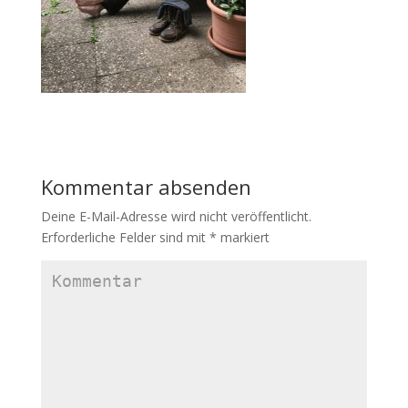
Kommentar absenden
Deine E-Mail-Adresse wird nicht veröffentlicht.
Erforderliche Felder sind mit
*
markiert